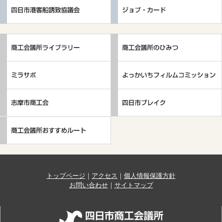
トップページ
｜
アクセス
｜
個人情報保護方針
お問い合わせ
｜
サイトマップ