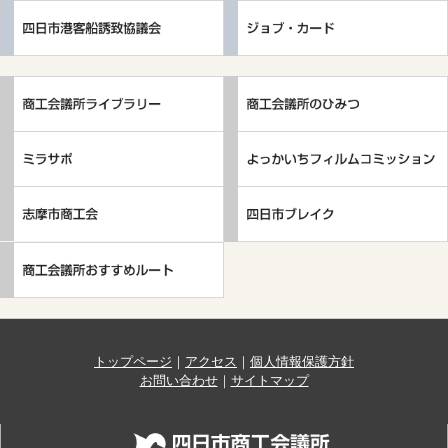
トップページ
｜
アクセス
｜
個人情報保護方針
お問い合わせ
｜
サイトマップ