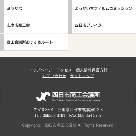
トップページ
｜
アクセス
｜
個人情報保護方針
お問い合わせ
｜
サイトマップ
〒510-8501 三重県四日市市諏訪町2-5
TEL:059352-8191 FAX:059-354-3737
Copyrightc 四日市商工会議所 All Rights Reserved.