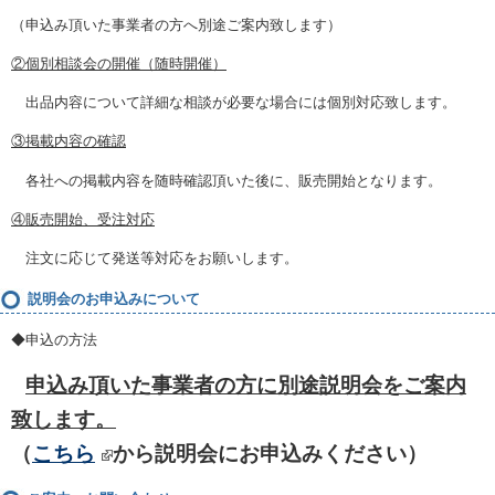
（申込み頂いた事業者の方へ別途ご案内致します）
②個別相談会の開催（随時開催）
出品内容について詳細な相談が必要な場合には個別対応致します。
③掲載内容の確認
各社への掲載内容を随時確認頂いた後に、販売開始となります。
④販売開始、受注対応
注文に応じて発送等対応をお願いします。
説明会のお申込みについて
◆申込の方法
申込み頂いた事業者の方に別途説明会をご案内
致します。
（
こちら
から説明会にお申込みください）