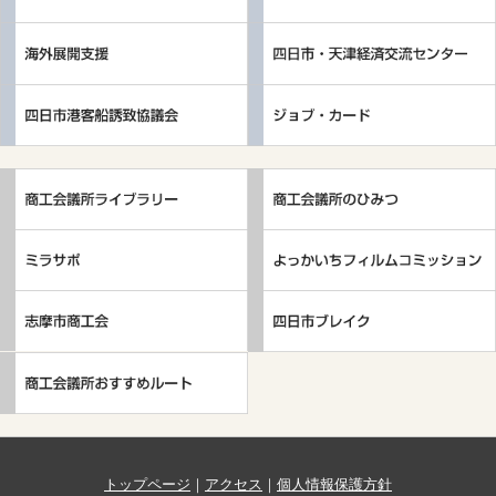
トップページ
｜
アクセス
｜
個人情報保護方針