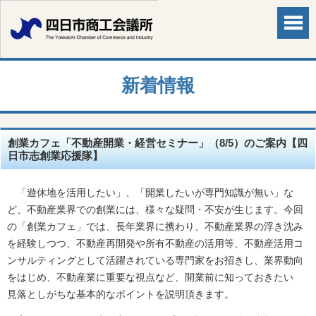
新着情報
創業カフェ「不動産開業・経営セミナー」（8/5）のご案内【四
日市志創業応援隊】
「遊休地を活用したい」、「開業したいが専門知識が無い」な
ど、不動産業界での創業には、様々な疑問・不安が生じます。今回
の「創業カフェ」では、長年業界に携わり、不動産業界の浮き沈み
を経験しつつ、不動産再開発や所有不動産の活用等、不動産活用コ
ンサルティングとして活躍されている専門家をお招きし、業界動向
をはじめ、不動産業に重要な視点など、開業前に知っておきたい
見落としがちな基本的なポイントを説明頂きます。