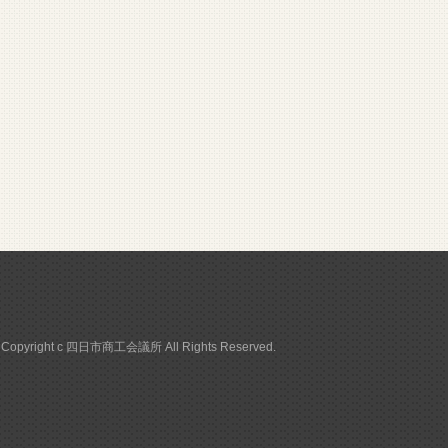
Copyright c 四日市商工会議所 All Rights Reserved.