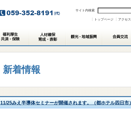
サイト内検索
トップページ
アクセス
新着情報
11/25みえ半導体セミナーが開催されます。（都ホテル四日市