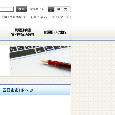
文字サイズ
個人情報保護方針
お問い合わせ
サイトマップ
）四日市市HPへ