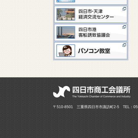
〒510-8501 三重県四日市市諏訪町2-5 TEL：059-3