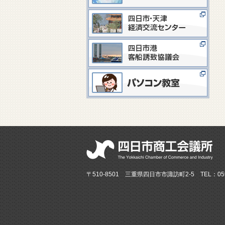
〒510-8501 三重県四日市市諏訪町2-5 TEL：059-3