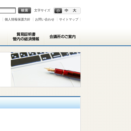
文字サイズ
個人情報保護方針
お問い合わせ
サイトマップ