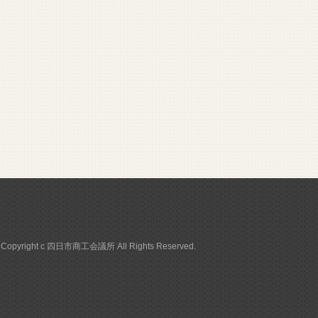
Copyright c 四日市商工会議所 All Rights Reserved.