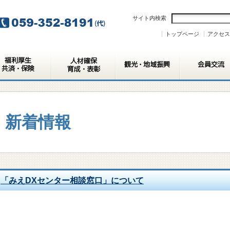
サイト内検索
トップページ
アクセス
新着情報
「みえDXセンター相談窓口」について