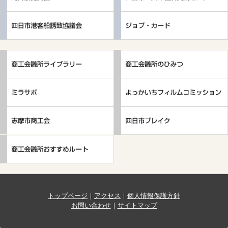
トップページ
｜
アクセス
｜
個人情報保護方針
お問い合わせ
｜
サイトマップ