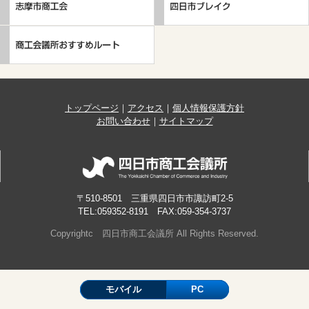
トップページ
｜
アクセス
｜
個人情報保護方針
お問い合わせ
｜
サイトマップ
〒510-8501 三重県四日市市諏訪町2-5
TEL:059352-8191 FAX:059-354-3737
Copyrightc 四日市商工会議所 All Rights Reserved.
モバイル
PC